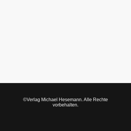
©Verlag Michael Hesemann. Alle Rechte
vorbehalten.