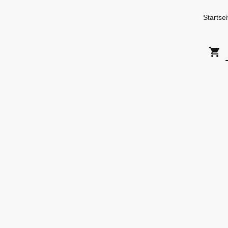
Startsei