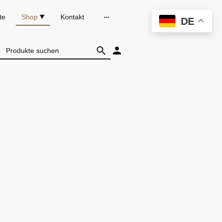
te
Shop
Kontakt
DE